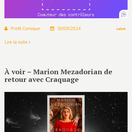
Profil Comique
30/09/2024
satire
Lire la suite
À voir – Marion Mezadorian de
retour avec Craquage