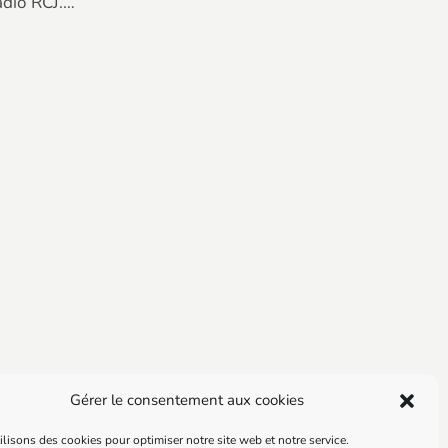
adio RCJ.…
Gérer le consentement aux cookies
lisons des cookies pour optimiser notre site web et notre service.