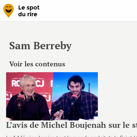
Sam Berreby
Voir les contenus
L’avis de Michel Boujenah sur le 