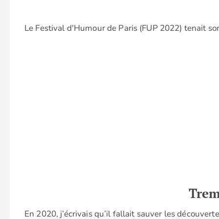
Le Festival d'Humour de Paris (FUP 2022) tenait so
Trem
En 2020, j’écrivais qu’il fallait sauver les découver