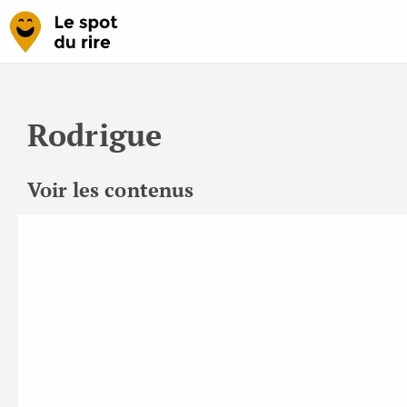
Rodrigue
Voir les contenus