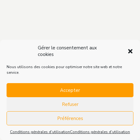
Gérer le consentement aux
cookies
Nous utilisons des cookies pour optimiser notre site web et notre
service.
Accepter
Refuser
Préférences
Conditions générales d’utilisation
Conditions générales d’utilisation