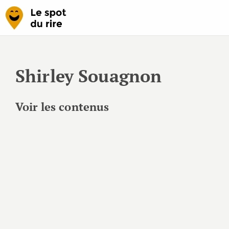
Shirley Souagnon
Voir les contenus