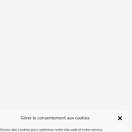
Gérer le consentement aux cookies
lisons des cookies pour optimiser notre site web et notre service.