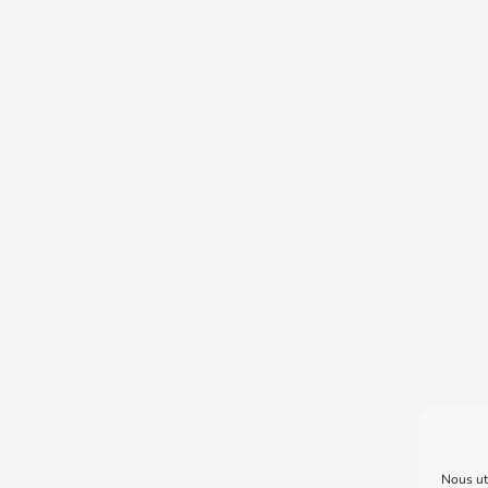
Nous uti