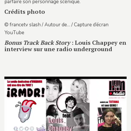
parfaire son personnage scénique.
Crédits photo
© francetv slash / Autour de… / Capture d’écran
YouTube
Bonus Track Back Story
: Louis Chappey en
interview sur une radio underground