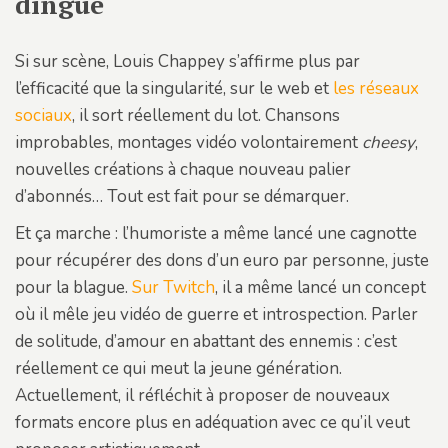
dingue
Si sur scène, Louis Chappey s’affirme plus par
l’efficacité que la singularité, sur le web et
les réseaux
sociaux
, il sort réellement du lot. Chansons
improbables, montages vidéo volontairement
cheesy
,
nouvelles créations à chaque nouveau palier
d’abonnés… Tout est fait pour se démarquer.
Et ça marche : l’humoriste a même lancé une cagnotte
pour récupérer des dons d’un euro par personne, juste
pour la blague.
Sur Twitch
, il a même lancé un concept
où il mêle jeu vidéo de guerre et introspection. Parler
de solitude, d’amour en abattant des ennemis : c’est
réellement ce qui meut la jeune génération.
Actuellement, il réfléchit à proposer de nouveaux
formats encore plus en adéquation avec ce qu’il veut