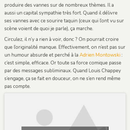
produire des vannes sur de nombreux thèmes. Il a
aussi un capital sympathie très fort. Quand il délivre
ses vannes avec ce sourire taquin (ceux qui l’ont vu sur
scène voient de quoi je parle), ça marche.
Circulez, il n’y a rien à voir, donc ? On pourrait croire
que l’originalité manque. Effectivement, on n’est pas sur
un humour absurde et perché à la
Adrien Montowski
:
c’est simple, efficace. Or toute sa force comique passe
par des messages subliminaux. Quand Louis Chappey
s’engage, ça se fait en douceur, on ne s’en rend même
pas compte.