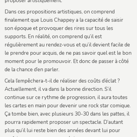
proposer artistiquement.
Dans ces propositions artistiques, on comprend
finalement que Louis Chappey a la capacité de saisir
son époque et provoquer des rires sur tous les
supports. En réalité, on comprend qu’il est
régulièrement au rendez-vous et qu’il devient facile de
le prendre pour acquis, de ne pas savoir quel est le bon
moment pour le promouvoir. Et donc de passer à côté
de la chance d’en parler.
Cela l’empêchera-t-il de réaliser des coûts d’éclat ?
Actuellement, il va dans la bonne direction. S’il
continue sur ce rythme de progression, il aura toutes
les cartes en main pour devenir une rock star comique.
Ça tombe bien, avec plusieurs 30-30 dans les pattes, il
pourra rapidement proposer un spectacle. D’autant
plus qu’il lui reste bien des années devant lui pour