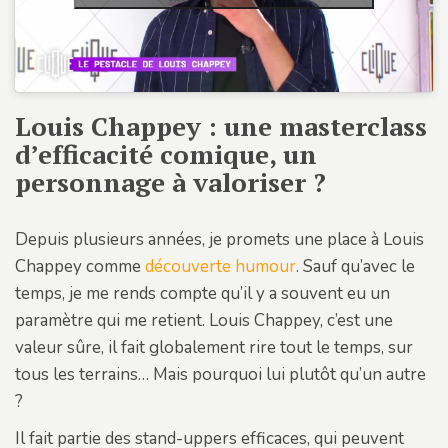
Louis Chappey : une masterclass
d’efficacité comique, un
personnage à valoriser ?
Depuis plusieurs années, je promets une place à Louis
Chappey comme
découverte humour
. Sauf qu’avec le
temps, je me rends compte qu’il y a souvent eu un
paramètre qui me retient. Louis Chappey, c’est une
valeur sûre, il fait globalement rire tout le temps, sur
tous les terrains… Mais pourquoi lui plutôt qu’un autre
?
Il fait partie des stand-uppers efficaces, qui peuvent