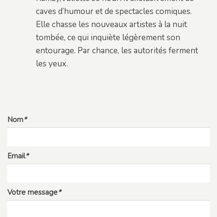
caves d’humour et de spectacles comiques.
Elle chasse les nouveaux artistes à la nuit
tombée, ce qui inquiète légèrement son
entourage. Par chance, les autorités ferment
les yeux.
Nom
*
Email
*
Votre message
*