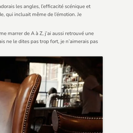
dorais les angles, l’efficacité scénique et
e, qui incluait même de l’émotion. Je
 marrer de A à Z, j’ai aussi retrouvé une
ne le dites pas trop fort, je n’aimerais pas