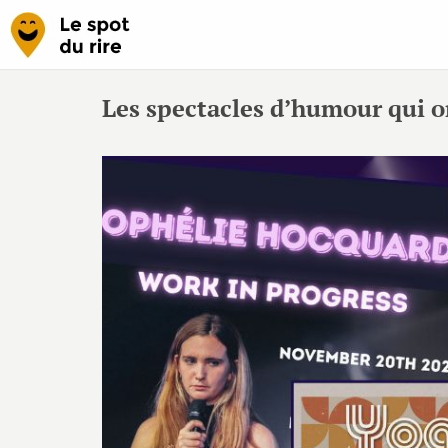
Les spectacles d’humour qui o