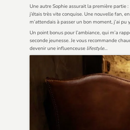
Une autre Sophie assurait la première partie : S
j’étais très vite conquise. Une nouvelle fan, 
m’attendais à passer un bon moment, j’ai pu 
Un point bonus pour l’ambiance, qui m’a rapp
seconde jeunesse. Je vous recommande chaudeme
devenir une influenceuse
lifestyle
…