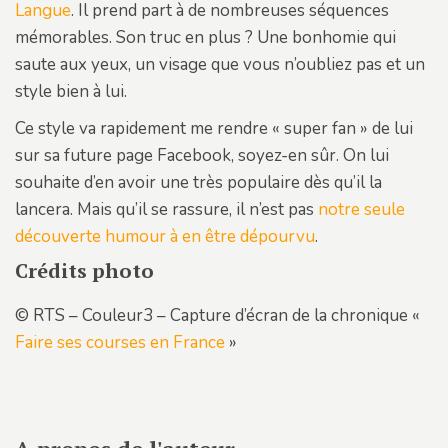
Langue
. Il prend part à de nombreuses séquences
mémorables. Son truc en plus ? Une bonhomie qui
saute aux yeux, un visage que vous n’oubliez pas et un
style bien à lui.
Ce style va rapidement me rendre « super fan » de lui
sur sa future page Facebook, soyez-en sûr. On lui
souhaite d’en avoir une très populaire dès qu’il la
lancera. Mais qu’il se rassure, il n’est pas
notre seule
découverte humour à en être dépourvu
.
Crédits photo
© RTS – Couleur3 – Capture d’écran de la chronique «
Faire ses courses en France
»