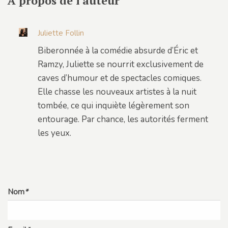
A propos de l'auteur
Juliette Follin
Biberonnée à la comédie absurde d’Éric et
Ramzy, Juliette se nourrit exclusivement de
caves d’humour et de spectacles comiques.
Elle chasse les nouveaux artistes à la nuit
tombée, ce qui inquiète légèrement son
entourage. Par chance, les autorités ferment
les yeux.
Nom
*