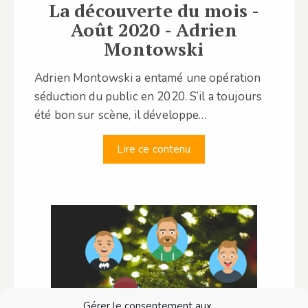
La découverte du mois -
Août 2020 - Adrien
Montowski
Adrien Montowski a entamé une opération
séduction du public en 2020. S’il a toujours
été bon sur scène, il développe…
Lire ce contenu
Gérer le consentement aux