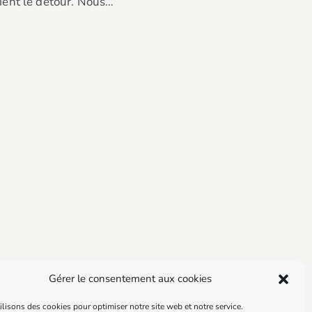
ient le détour. Nous…
Gérer le consentement aux cookies
lisons des cookies pour optimiser notre site web et notre service.