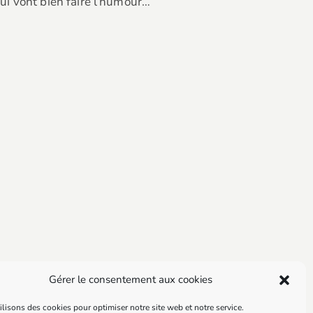
ui vont bien faire l’humour…
Gérer le consentement aux cookies
lisons des cookies pour optimiser notre site web et notre service.