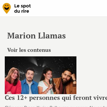
Marion Llamas
Voir les contenus
Ces 12+ personnes qui feront viv