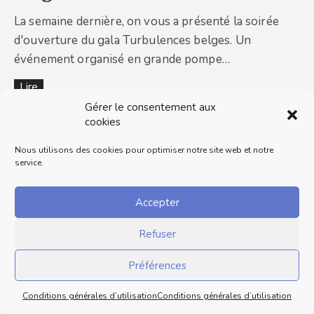
La semaine dernière, on vous a présenté la soirée
d'ouverture du gala Turbulences belges. Un
événement organisé en grande pompe…
Lire
ce
Gérer le consentement aux
cont
cookies
enu
Nous utilisons des cookies pour optimiser notre site web et notre
service.
Accepter
Refuser
Préférences
Conditions générales d’utilisation
Conditions générales d’utilisation