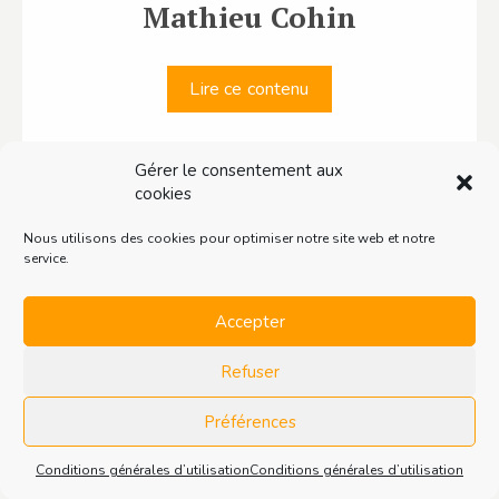
Mathieu Cohin
Lire ce contenu
Gérer le consentement aux
cookies
Nous utilisons des cookies pour optimiser notre site web et notre
service.
Accepter
Refuser
Préférences
Conditions générales d’utilisation
Conditions générales d’utilisation