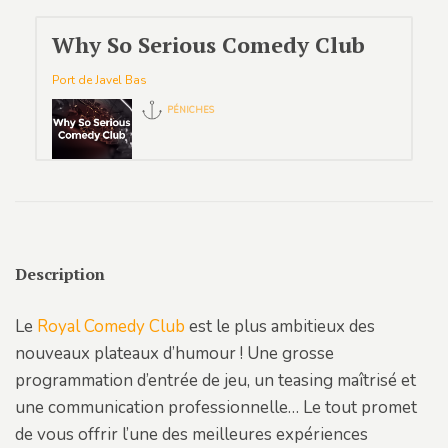
Why So Serious Comedy Club
Port de Javel Bas
PÉNICHES
Description
Le
Royal Comedy Club
est le plus ambitieux des
nouveaux plateaux d’humour ! Une grosse
programmation d’entrée de jeu, un teasing maîtrisé et
une communication professionnelle… Le tout promet
de vous offrir l’une des meilleures expériences