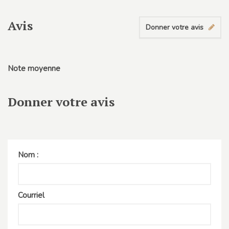
Avis
Donner votre avis
Note moyenne
Donner votre avis
Nom :
Courriel