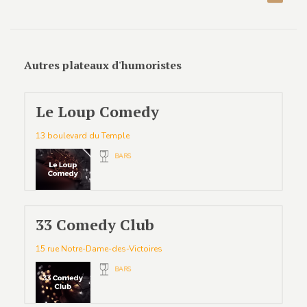
Autres plateaux d'humoristes
Le Loup Comedy
13 boulevard du Temple
BARS
33 Comedy Club
15 rue Notre-Dame-des-Victoires
BARS