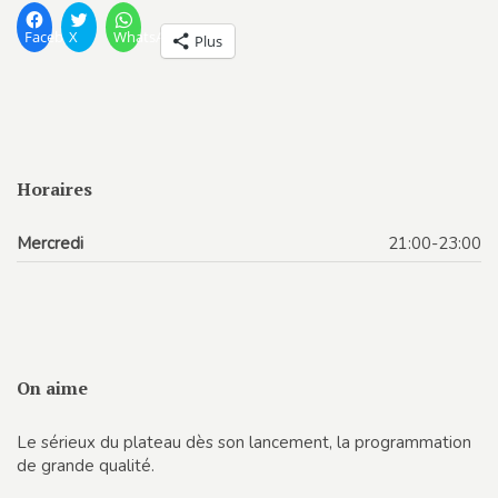
Facebook
X
WhatsApp
Plus
Horaires
Mercredi
21:00-23:00
On aime
Le sérieux du plateau dès son lancement, la programmation
de grande qualité.