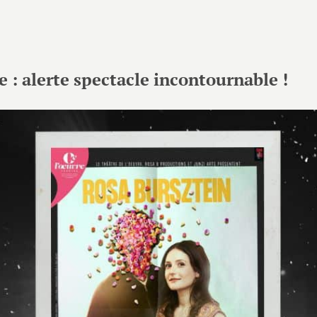
 : alerte spectacle incontournable !