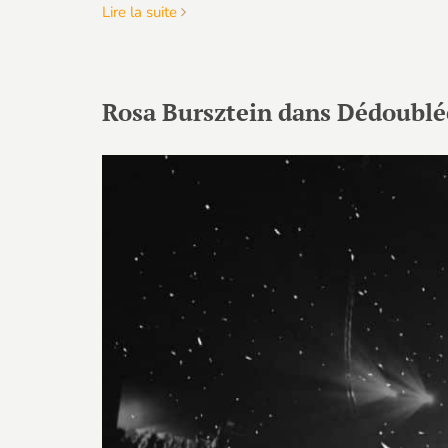
Lire la suite
Rosa Bursztein dans Dédoublée