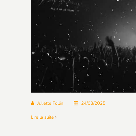
Juliette Follin
24/03/2025
Lire la suite