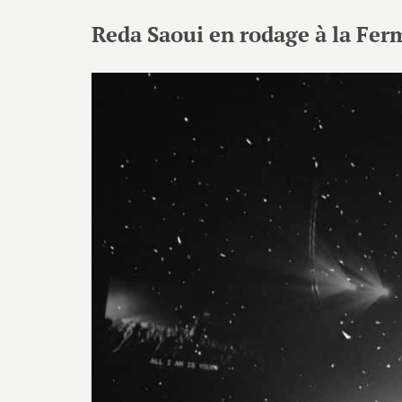
Reda Saoui en rodage à la Fer