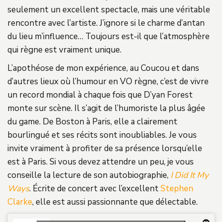
seulement un excellent spectacle, mais une véritable
rencontre avec l’artiste. J’ignore si le charme d’antan
du lieu m’influence… Toujours est-il que l’atmosphère
qui règne est vraiment unique.
L’apothéose de mon expérience, au Coucou et dans
d’autres lieux où l’humour en VO règne, c’est de vivre
un record mondial à chaque fois que D’yan Forest
monte sur scène. Il s’agit de l’humoriste la plus âgée
du game. De Boston à Paris, elle a clairement
bourlingué et ses récits sont inoubliables. Je vous
invite vraiment à profiter de sa présence lorsqu’elle
est à Paris. Si vous devez attendre un peu, je vous
conseille la lecture de son autobiographie,
I Did It My
Ways
. Écrite de concert avec l’excellent
Stephen
Clarke
, elle est aussi passionnante que délectable.