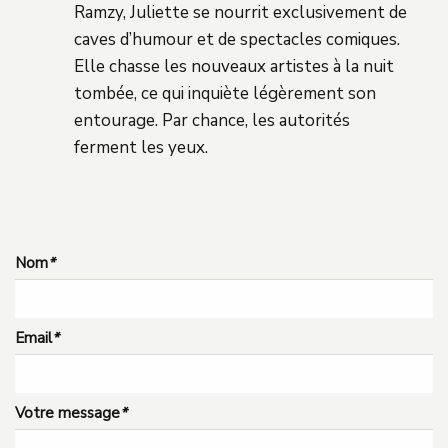
Ramzy, Juliette se nourrit exclusivement de
caves d’humour et de spectacles comiques.
Elle chasse les nouveaux artistes à la nuit
tombée, ce qui inquiète légèrement son
entourage. Par chance, les autorités
ferment les yeux.
Nom
*
Email
*
Votre message
*