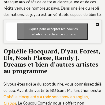
presque aux côtés de cette audience jeune et de ces
récits venus de nombreux pays. Dans une ère du repli
des nations, ce joyau est un véritable espace de liberté.
Cliquez pour accepter les cookies
marketing et activer ce contenu
Ophélie Hocquard, D’yan Forest,
Els, Noah Plasse, Randy J.
Dreams et bien d’autres artistes
au programme
Si vous êtes fidèle du spot du rire, vous connaissez déjà
ce lieu. Avant d’investir le BO Saint Martin, l’humoriste
Ophélie Hocquard y a rodé son show en anglais,
Claude
. Le Coucou Comedy nous a offert non