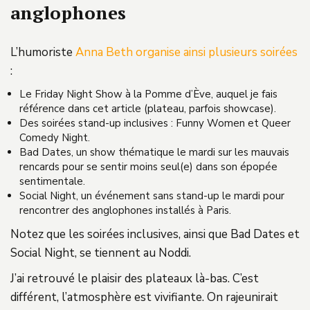
anglophones
L’humoriste
Anna Beth organise ainsi plusieurs soirées
:
Le Friday Night Show à la Pomme d’Ève, auquel je fais
référence dans cet article (plateau, parfois showcase).
Des soirées stand-up inclusives : Funny Women et Queer
Comedy Night.
Bad Dates, un show thématique le mardi sur les mauvais
rencards pour se sentir moins seul(e) dans son épopée
sentimentale.
Social Night, un événement sans stand-up le mardi pour
rencontrer des anglophones installés à Paris.
Notez que les soirées inclusives, ainsi que Bad Dates et
Social Night, se tiennent au Noddi.
J’ai retrouvé le plaisir des plateaux là-bas. C’est
différent, l’atmosphère est vivifiante. On rajeunirait