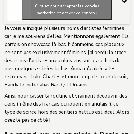
Cliquez pour accepter les cookies
marketing et activer ce contenu
Je vous ai indiqué plusieurs noms d‘artistes féminines
car je me souviens d’elles. Mentionnons également Els,
parfois en showcase là-bas. Néanmoins, ces plateaux
ne sont pas exclusivement féminins, j’ai perdu la trace
des noms d’artistes masculins vus sur place lors de
mes quelques soirées là-bas. Anna m’a aidée à les
retrouver : Luke Charles et mon coup de cœur du soir,
Randy Jernidier alias Randy J. Dreams.
Ainsi, pour casser la routine et vraiment découvrir des
gens (même des français qui jouent en anglais !), ce
type de soirée hors des sentiers battus est idéal. Alors
osez le pas de côté !