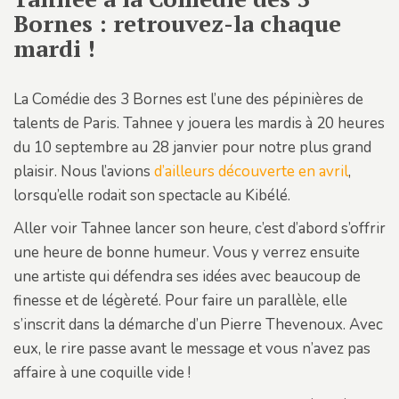
Bornes : retrouvez-la chaque
mardi !
La Comédie des 3 Bornes est l’une des pépinières de
talents de Paris. Tahnee y jouera les mardis à 20 heures
du 10 septembre au 28 janvier pour notre plus grand
plaisir. Nous l’avions
d’ailleurs découverte en avril
,
lorsqu’elle rodait son spectacle au Kibélé.
Aller voir Tahnee lancer son heure, c’est d’abord s’offrir
une heure de bonne humeur. Vous y verrez ensuite
une artiste qui défendra ses idées avec beaucoup de
finesse et de légèreté. Pour faire un parallèle, elle
s’inscrit dans la démarche d’un Pierre Thevenoux. Avec
eux, le rire passe avant le message et vous n’avez pas
affaire à une coquille vide !