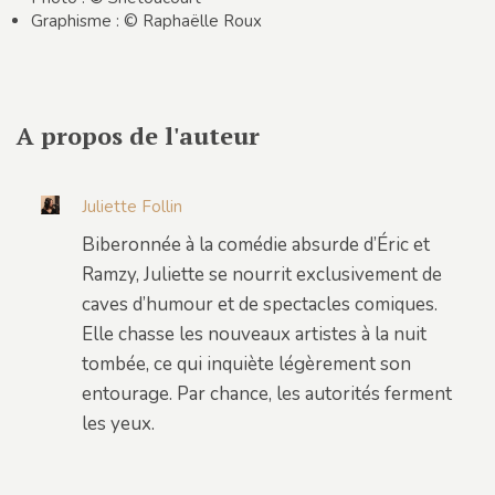
Graphisme : © Raphaëlle Roux
A propos de l'auteur
Juliette Follin
Biberonnée à la comédie absurde d’Éric et
Ramzy, Juliette se nourrit exclusivement de
caves d’humour et de spectacles comiques.
Elle chasse les nouveaux artistes à la nuit
tombée, ce qui inquiète légèrement son
entourage. Par chance, les autorités ferment
les yeux.