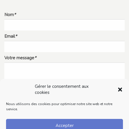
Nom
*
Email
*
Votre message
*
Gérer le consentement aux
cookies
Nous utilisons des cookies pour optimiser notre site web et notre
service.
Accepter