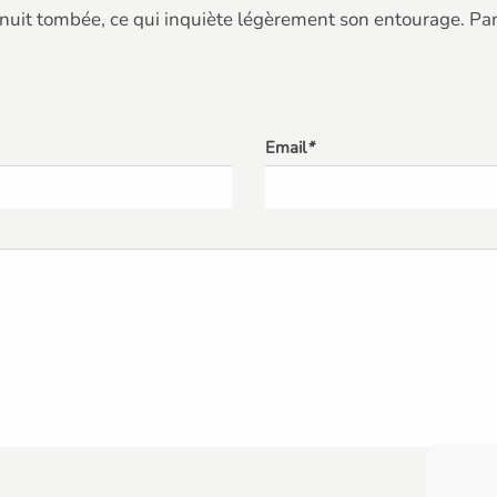
 nuit tombée, ce qui inquiète légèrement son entourage. Par
Email
*