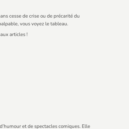
 sans cesse de crise ou de précarité du
palpable, vous voyez le tableau.
aux articles !
 d’humour et de spectacles comiques. Elle