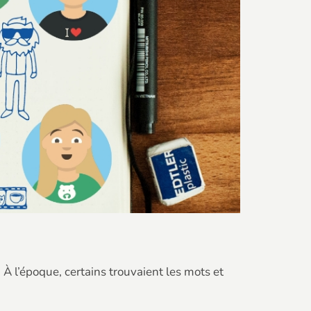
À l’époque, certains trouvaient les mots et