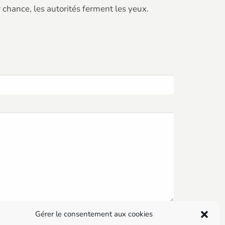
 chance, les autorités ferment les yeux.
Gérer le consentement aux cookies