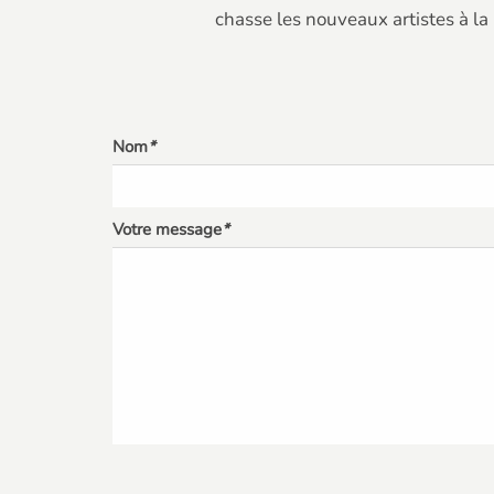
chasse les nouveaux artistes à la
Nom
*
Votre message
*