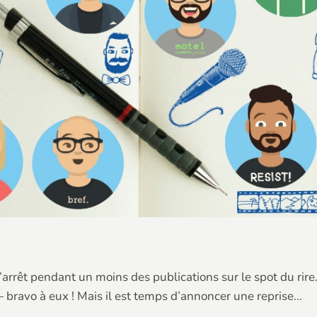
rrêt pendant un moins des publications sur le spot du rire. 
— bravo à eux ! Mais il est temps d’annoncer une reprise…