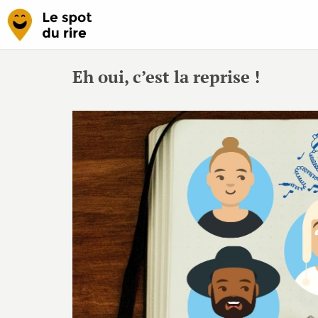
Eh oui, c’est la reprise !