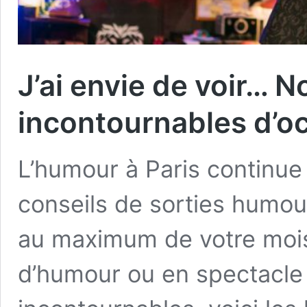
J’ai envie de voir… 
incontournables d’o
L’humour à Paris continue 
conseils de sorties humou
au maximum de votre mois
d’humour ou en spectacle 